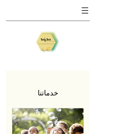
خدماتنا