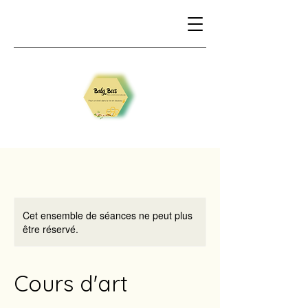
Cet ensemble de séances ne peut plus
être réservé.
Cours d'art